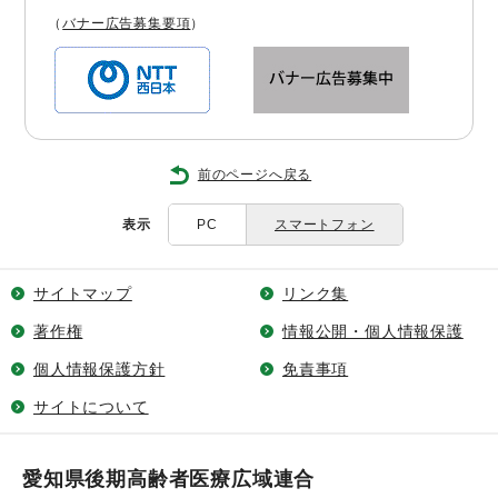
（
バナー広告募集要項
）
前のページへ戻る
表示
PC
スマートフォン
サイトマップ
リンク集
著作権
情報公開・個人情報保護
個人情報保護方針
免責事項
サイトについて
愛知県後期高齢者医療広域連合