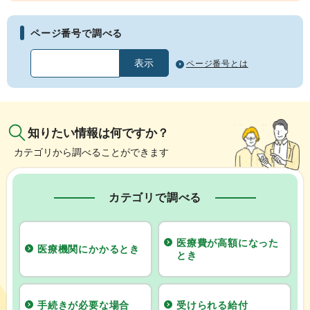
ページ番号で調べる
ページ番号とは
知りたい情報は何ですか？
カテゴリから調べることができます
カテゴリで調べる
医療費が高額になった
医療機関にかかるとき
とき
手続きが必要な場合
受けられる給付