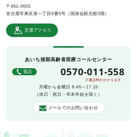
〒461-0001
名古屋市東区泉一丁目6番5号（国保会館北館3階）
交通アクセス
あいち後期高齢者医療コールセンター
0570-011-558
電話
※通話料がかかります。
月曜から金曜日 8:45～17:15
（休日・祝日・年末年始を除く）
メールでのお問い合わせ