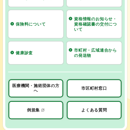
資格情報のお知らせ・
保険料について
資格確認書の交付につ
いて
市町村・広域連合から
健康診査
の発送物
医療機関・施術団体の方
市区町村窓口
へ
例規集
よくある質問