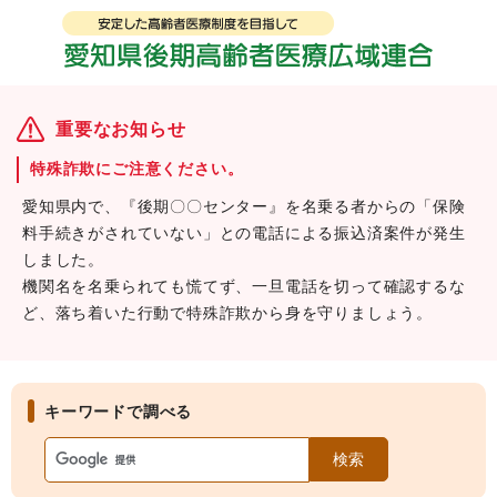
重要なお知らせ
特殊詐欺にご注意ください。
愛知県内で、『後期〇〇センター』を名乗る者からの「保険
料手続きがされていない」との電話による振込済案件が発生
しました。
機関名を名乗られても慌てず、一旦電話を切って確認するな
ど、落ち着いた行動で特殊詐欺から身を守りましょう。
キーワードで調べる