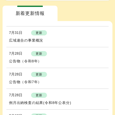
新着更新情報
7月31日
更新
広域連合の事業概況
7月28日
更新
公告物（令和8年）
7月28日
更新
公告物（令和7年）
7月28日
更新
例月出納検査の結果(令和8年公表分)