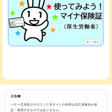
詳しく見る
広告欄
バナー広告及びそのリンク先サイトの内容は当広域連合が保
証・推奨するものではありません。