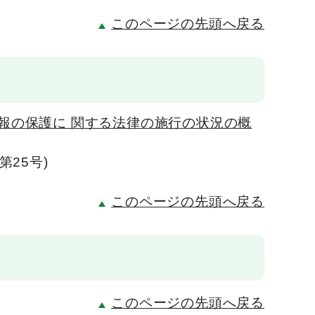
このページの先頭へ戻る
報の保護に 関する法律の施行の状況の概
25号)
このページの先頭へ戻る
このページの先頭へ戻る