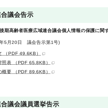
連合議会告示
後期高齢者医療広域連合議会個人情報の保護に関
年5月20日 議会告示第1号)
 （PDF 49.6KB）
照表 （PDF 65.8KB）
概要 （PDF 89.6KB）
連合議会議員選挙告示