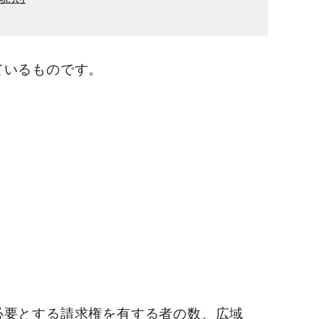
ているものです。
必要とする請求権を有する者の数、広域