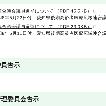
合議会議員選挙について （PDF 45.5KB）
和8年5月22日付 愛知県後期高齢者医療広域連合
合議会議員選挙について （PDF 23.0KB）
和8年5月11日付 愛知県後期高齢者医療広域連合
委員告示
管理委員会告示