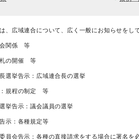
は、広域連合について、広く一般にお知らせをし
会関係 等
札の開催 等
長選挙告示：広域連合長の選挙
：規程の制定 等
選挙告示：議会議員の選挙
告示：各種規定等
委員会告示：各種の直接請求をする場合に署名を