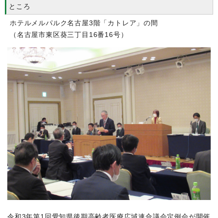
ところ
ホテルメルパルク名古屋3階「カトレア」の間
（名古屋市東区葵三丁目16番16号）
令和3年第1回愛知県後期高齢者医療広域連合議会定例会が開催