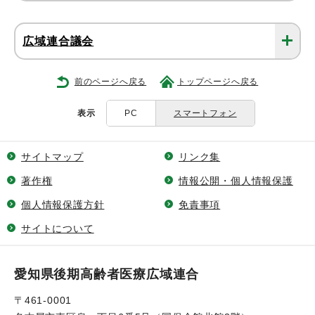
広域連合議会
前のページへ戻る
トップページへ戻る
表示
PC
スマートフォン
サイトマップ
リンク集
著作権
情報公開・個人情報保護
個人情報保護方針
免責事項
サイトについて
愛知県後期高齢者医療広域連合
〒461-0001