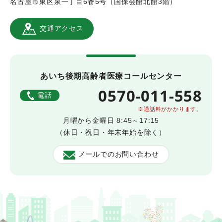
名古屋市東区泉一丁目6番5号（国保会館北館3階）
交通アクセス
あいち後期高齢者医療コールセンター
0570-011-558
電話
※通話料がかかります。
月曜から金曜日 8:45～17:15
（休日・祝日・年末年始を除く）
メールでのお問い合わせ