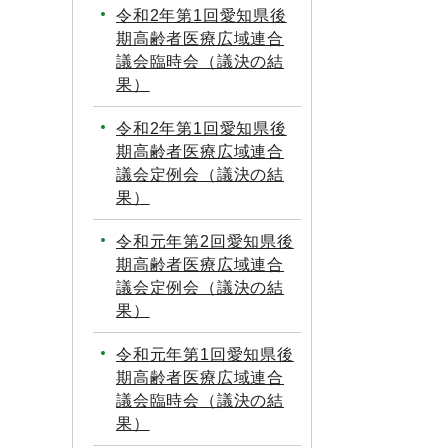
令和2年第1回愛知県後
期高齢者医療広域連合
議会臨時会（議決の結
果）
令和2年第1回愛知県後
期高齢者医療広域連合
議会定例会（議決の結
果）
令和元年第2回愛知県後
期高齢者医療広域連合
議会定例会（議決の結
果）
令和元年第1回愛知県後
期高齢者医療広域連合
議会臨時会（議決の結
果）