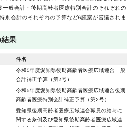
度一般会計・後期高齢者医療特別会計のそれぞれの
特別会計のそれぞれの予算など6議案が審議されま
の結果
件名
令和5年度愛知県後期高齢者医療広域連合一般
会計補正予算（第2号）
令和5年度愛知県後期高齢者医療広域連合後期
高齢者医療特別会計補正予算（第2号）
愛知県後期高齢者医療広域連合職員の給与に
関する条例及び愛知県後期高齢者医療広域連