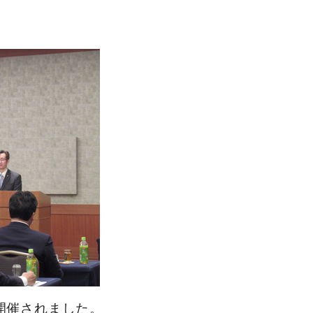
）
開催されました。