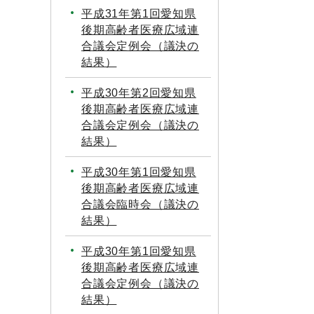
平成31年第1回愛知県
後期高齢者医療広域連
合議会定例会（議決の
結果）
平成30年第2回愛知県
後期高齢者医療広域連
合議会定例会（議決の
結果）
平成30年第1回愛知県
後期高齢者医療広域連
合議会臨時会（議決の
結果）
平成30年第1回愛知県
後期高齢者医療広域連
合議会定例会（議決の
結果）