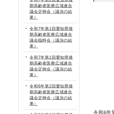
期高齢者医療広域連合
議会定例会（議決の結
果）
令和7年第1回愛知県後
期高齢者医療広域連合
議会臨時会（議決の結
果）
令和7年第1回愛知県後
期高齢者医療広域連合
議会定例会（議決の結
果）
令和6年第2回愛知県後
期高齢者医療広域連合
議会定例会（議決の結
果）
令和6年