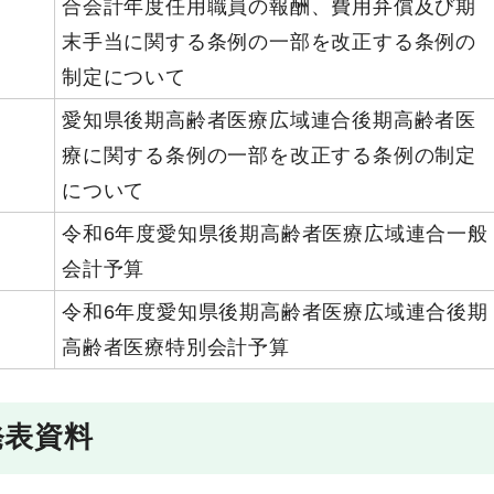
合会計年度任用職員の報酬、費用弁償及び期
末手当に関する条例の一部を改正する条例の
制定について
愛知県後期高齢者医療広域連合後期高齢者医
療に関する条例の一部を改正する条例の制定
について
令和6年度愛知県後期高齢者医療広域連合一般
会計予算
令和6年度愛知県後期高齢者医療広域連合後期
高齢者医療特別会計予算
発表資料