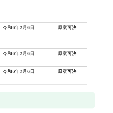
令和6年2月6日
原案可決
令和6年2月6日
原案可決
令和6年2月6日
原案可決